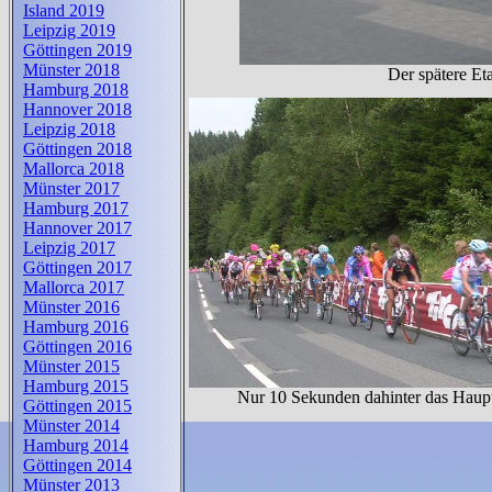
Island 2019
Leipzig 2019
Göttingen 2019
Münster 2018
Der spätere Eta
Hamburg 2018
Hannover 2018
Leipzig 2018
Göttingen 2018
Mallorca 2018
Münster 2017
Hamburg 2017
Hannover 2017
Leipzig 2017
Göttingen 2017
Mallorca 2017
Münster 2016
Hamburg 2016
Göttingen 2016
Münster 2015
Hamburg 2015
Nur 10 Sekunden dahinter das Haupt
Göttingen 2015
Münster 2014
Hamburg 2014
Göttingen 2014
Münster 2013