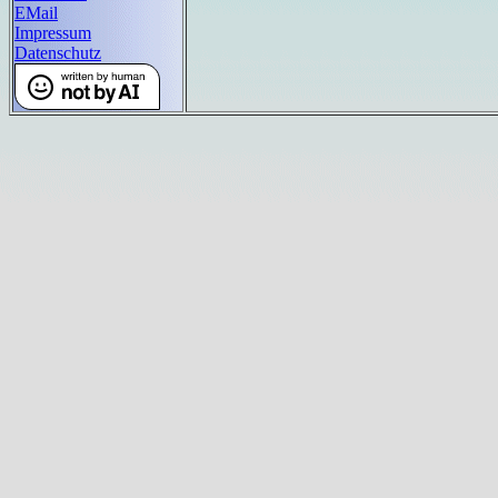
EMail
Impressum
Datenschutz