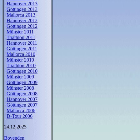
Hannover 2013
Göttingen 2013
Mallorca 2013
Hannover 2012
Göttingen 2012
Münster 2011
Triathlon 2011
Hannover 2011
Göttingen 2011
Mallorca 2010
Münster 2010
Triathlon 2010
Göttingen 2010
Münster 2009
Göttingen 2009
Münster 2008
Göttingen 2008
Hannover 2007
Göttingen 2007
Mallorca 2006
D-Tour 2006
24.12.2025
Bovenden