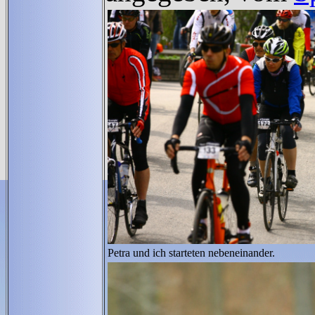
Petra und ich starteten nebeneinander.