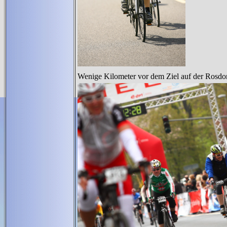
Wenige Kilometer vor dem Ziel auf der Rosdo