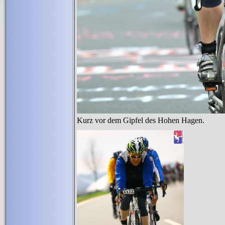
Kurz vor dem Gipfel des Hohen Hagen.